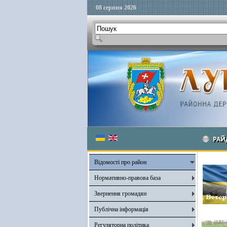
08 серпня 2026
РАЙ
Відомості про район
Нормативно-правова база
Звернення громадян
Публічна інформація
Регуляторна політика