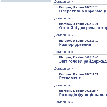
Докладніше »
Вівторок, 26 квітня 2022 16:25
Оперативна інформація
Докладніше »
Вівторок, 26 квітня 2022 16:21
Офіційні джерела інфор
Докладніше »
Вівторок, 26 квітня 2022 16:10
Розпорядження
Докладніше »
Вівторок, 12 квітня 2022 13:00
Звіт голови райдержад
Докладніше »
Вівторок, 12 квітня 2022 11:59
Регламент
Докладніше »
Вівторок, 12 квітня 2022 11:47
Розподіл функціональн
Докладніше »