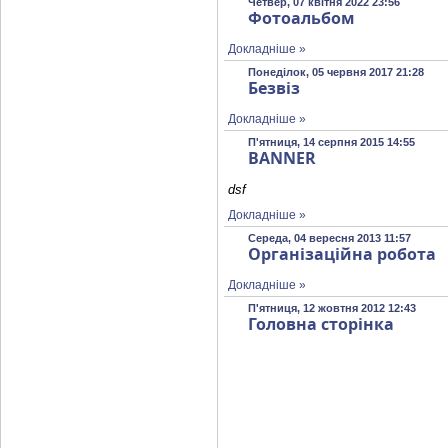
Четвер, 07 квітня 2022 23:56
Фотоальбом
Докладніше »
Понеділок, 05 червня 2017 21:28
Безвіз
Докладніше »
П'ятниця, 14 серпня 2015 14:55
BANNER
dsf
Докладніше »
Середа, 04 вересня 2013 11:57
Організаційна робота
Докладніше »
П'ятниця, 12 жовтня 2012 12:43
Головна сторінка