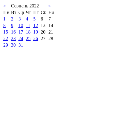
«
Серпень 2022
»
Пн
Вт
Ср
Чт
Пт
Сб
Нд
1
2
3
4
5
6
7
8
9
10
11
12
13
14
15
16
17
18
19
20
21
22
23
24
25
26
27
28
29
30
31