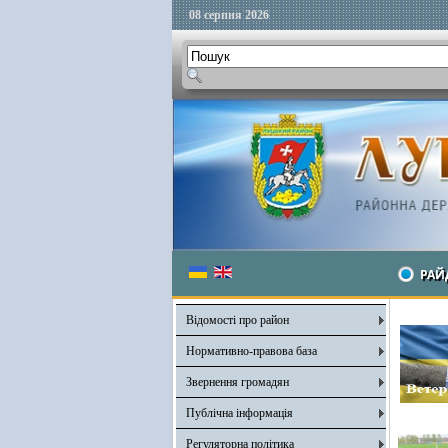
08 серпня 2026
РАЙ
Відомості про район
Нормативно-правова база
Звернення громадян
Публічна інформація
Регуляторна політика