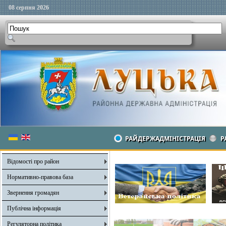
08 серпня 2026
РАЙДЕРЖАДМІНІСТРАЦІЯ
Р
Відомості про район
Нормативно-правова база
Звернення громадян
Публічна інформація
Регуляторна політика