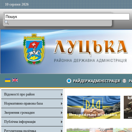
10 серпня 2026
РАЙДЕРЖАДМІНІСТРАЦІЯ
Р
Відомості про район
Нормативно-правова база
Звернення громадян
Публічна інформація
Регуляторна політика