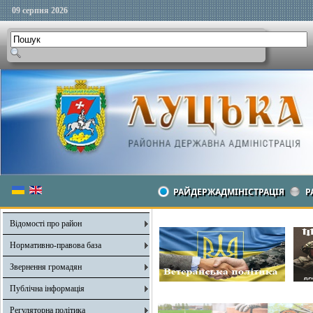
09 серпня 2026
РАЙДЕРЖАДМІНІСТРАЦІЯ
Р
Відомості про район
Нормативно-правова база
Звернення громадян
Публічна інформація
Регуляторна політика