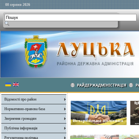
08 серпня 2026
РАЙДЕРЖАДМІНІСТРАЦІЯ
Р
Відомості про район
Нормативно-правова база
Звернення громадян
Публічна інформація
Регуляторна політика