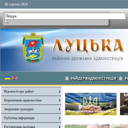
06 серпня 2026
РАЙДЕРЖАДМІНІСТРАЦІЯ
Р
Відомості про район
Нормативно-правова база
Звернення громадян
Публічна інформація
Регуляторна політика