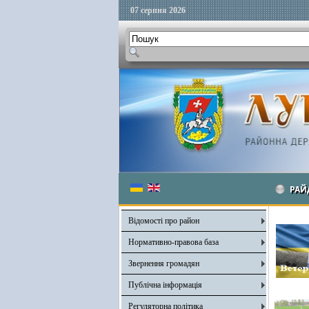
07 серпня 2026
РАЙ
Відомості про район
Нормативно-правова база
Звернення громадян
Публічна інформація
Регуляторна політика