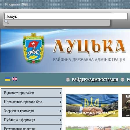
07 серпня 2026
РАЙДЕРЖАДМІНІСТРАЦІЯ
Р
Відомості про район
Нормативно-правова база
Звернення громадян
Публічна інформація
Регуляторна політика