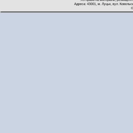
Адреса: 43001, м. Луцьк, вул. Ковельськ
©