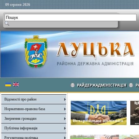
09 серпня 2026
РАЙДЕРЖАДМІНІСТРАЦІЯ
Р
Відомості про район
Нормативно-правова база
Звернення громадян
Публічна інформація
Регуляторна політика