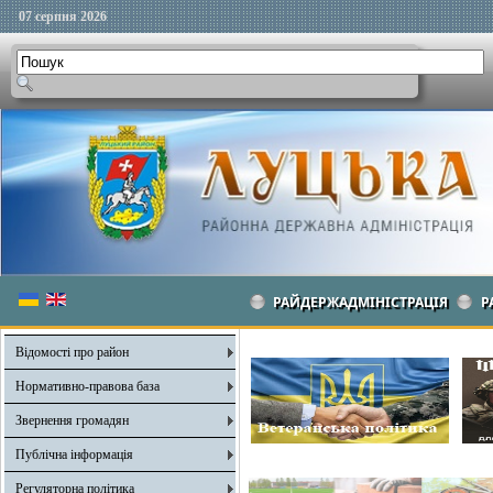
07 серпня 2026
РАЙДЕРЖАДМІНІСТРАЦІЯ
Р
Відомості про район
Нормативно-правова база
Звернення громадян
Публічна інформація
Регуляторна політика