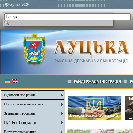
06 серпня 2026
РАЙДЕРЖАДМІНІСТРАЦІЯ
Р
Відомості про район
Нормативно-правова база
Звернення громадян
Публічна інформація
Регуляторна політика