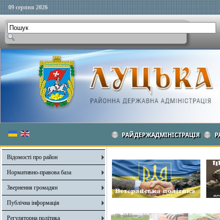
09 серпня 2026
РАЙДЕРЖАДМІНІСТРАЦІЯ
Р
Відомості про район
Нормативно-правова база
Звернення громадян
Публічна інформація
Регуляторна політика