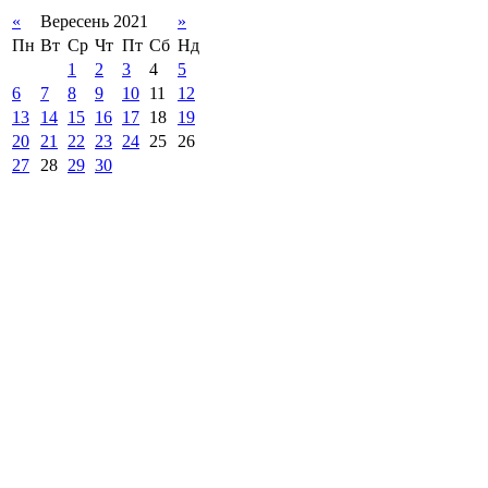
«
Вересень 2021
»
Пн
Вт
Ср
Чт
Пт
Сб
Нд
1
2
3
4
5
6
7
8
9
10
11
12
13
14
15
16
17
18
19
20
21
22
23
24
25
26
27
28
29
30