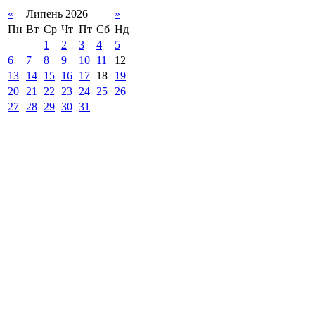
«
Липень 2026
»
Пн
Вт
Ср
Чт
Пт
Сб
Нд
1
2
3
4
5
6
7
8
9
10
11
12
13
14
15
16
17
18
19
20
21
22
23
24
25
26
27
28
29
30
31