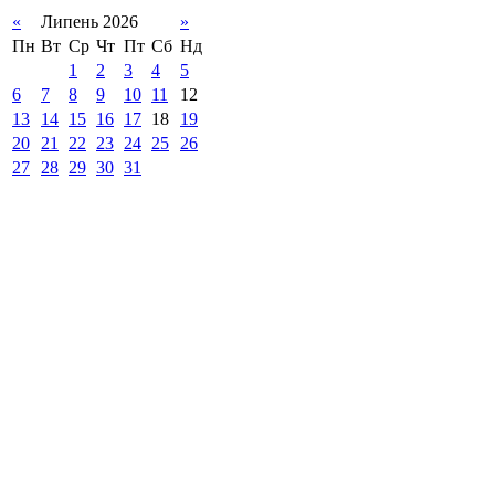
«
Липень 2026
»
Пн
Вт
Ср
Чт
Пт
Сб
Нд
1
2
3
4
5
6
7
8
9
10
11
12
13
14
15
16
17
18
19
20
21
22
23
24
25
26
27
28
29
30
31