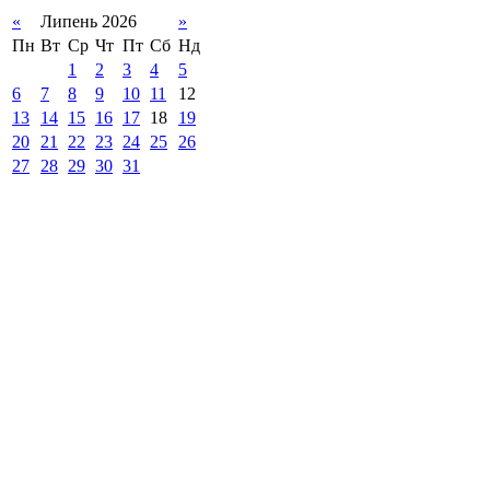
«
Липень 2026
»
Пн
Вт
Ср
Чт
Пт
Сб
Нд
1
2
3
4
5
6
7
8
9
10
11
12
13
14
15
16
17
18
19
20
21
22
23
24
25
26
27
28
29
30
31