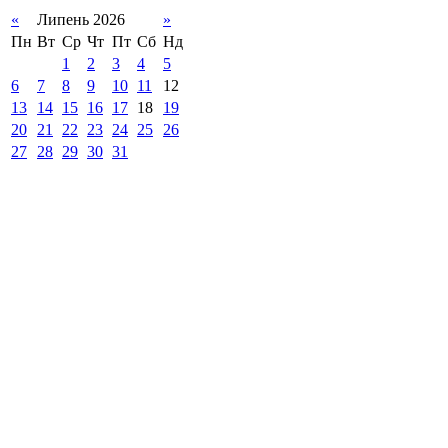
«
Липень 2026
»
Пн
Вт
Ср
Чт
Пт
Сб
Нд
1
2
3
4
5
6
7
8
9
10
11
12
13
14
15
16
17
18
19
20
21
22
23
24
25
26
27
28
29
30
31