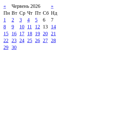
«
Червень 2026
»
Пн
Вт
Ср
Чт
Пт
Сб
Нд
1
2
3
4
5
6
7
8
9
10
11
12
13
14
15
16
17
18
19
20
21
22
23
24
25
26
27
28
29
30