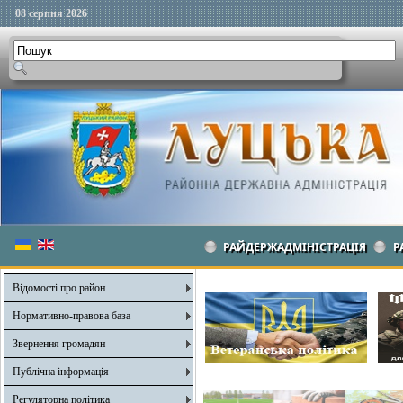
08 серпня 2026
РАЙДЕРЖАДМІНІСТРАЦІЯ
Р
Відомості про район
Нормативно-правова база
Звернення громадян
Публічна інформація
Регуляторна політика