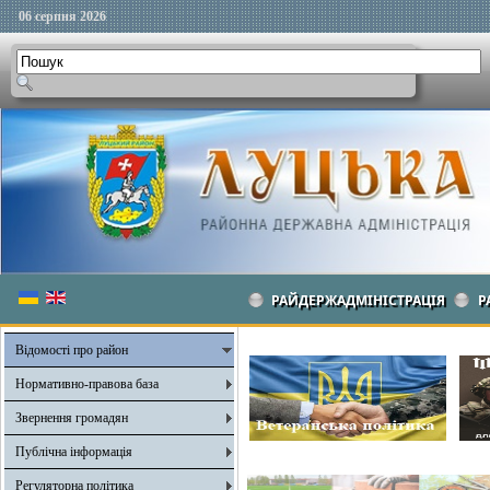
06 серпня 2026
РАЙДЕРЖАДМІНІСТРАЦІЯ
Р
Відомості про район
Нормативно-правова база
Звернення громадян
Публічна інформація
Регуляторна політика